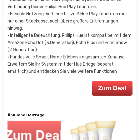
Verbindung Deiner Philips Hue Play Leuchten.
• Flexible Nutzung: Verbinde bis zu 3 Hue Play Leuchten mit
nur einer Steckdose, auch übere größere Entfernungen
hinweg.
• Intelligente Beleuchtung: Philips Hue ist kompatibel mit dem
Amazon Echo Dot (3.Generation), Echo Plus und Echo Show
(2.Generation)
• Für das volle Smart Home Erlebnis im gesamten Zuhause:
Erweitern Sie Ihr System mit der Hue Bridge (separat
erhältlich) und entdecken Sie viele weitere Funktionen
Ähnliche Beiträge